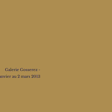
Galerie Gosserez -
anvier au 2 mars 2013