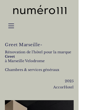
Greet Marseille
-
Rénovation de l'hôtel pour la marque
Greet
à Marseille Velodrome
Chambres & services généraux
2025
AccorHotel